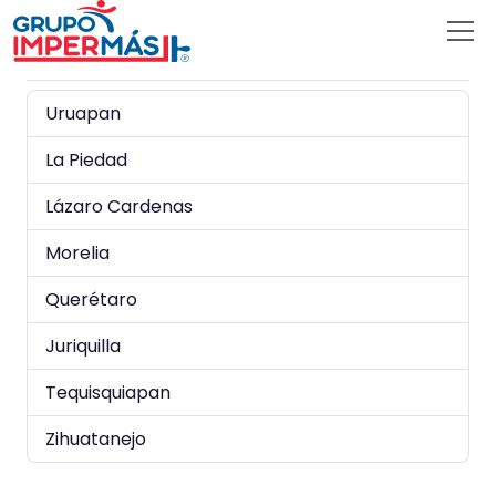
Uruapan
La Piedad
Lázaro Cardenas
Morelia
Querétaro
Juriquilla
Tequisquiapan
Zihuatanejo