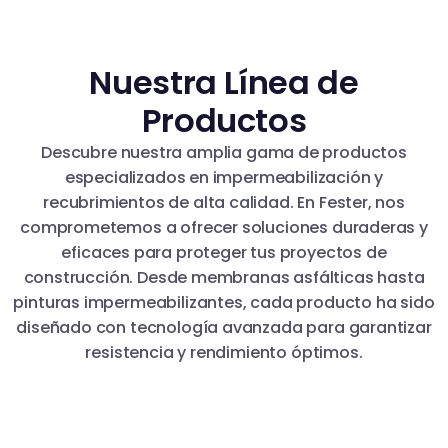
Nuestra Línea de
Productos
Descubre nuestra amplia gama de productos
especializados en impermeabilización y
recubrimientos de alta calidad. En Fester, nos
comprometemos a ofrecer soluciones duraderas y
eficaces para proteger tus proyectos de
construcción. Desde membranas asfálticas hasta
pinturas impermeabilizantes, cada producto ha sido
diseñado con tecnología avanzada para garantizar
resistencia y rendimiento óptimos.