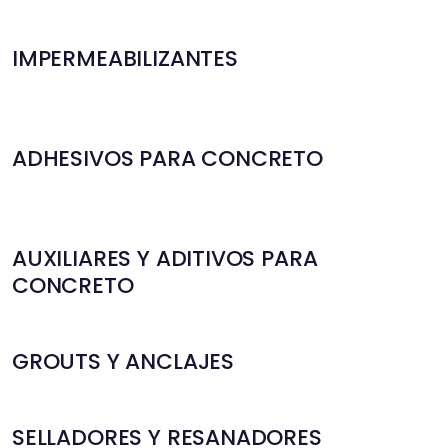
IMPERMEABILIZANTES
ADHESIVOS PARA CONCRETO
AUXILIARES Y ADITIVOS PARA
CONCRETO
GROUTS Y ANCLAJES
SELLADORES Y RESANADORES