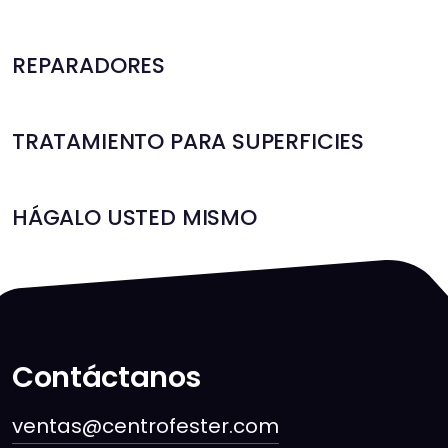
REPARADORES
TRATAMIENTO PARA SUPERFICIES
HÁGALO USTED MISMO
Contáctanos
ventas@centrofester.com